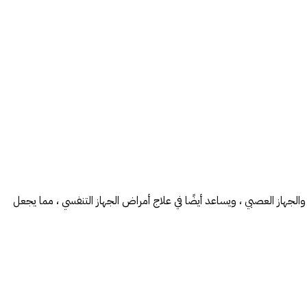
الجهاز العصبي ، ويساعد أيضًا في علاج أمراض الجهاز التنفسي ، مما يجعل