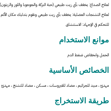
لعلاج الصداع: يخفف بأي زيت طبيعي (حبة البركة والجوجوبا واللوز والزيت
لعلاج التشنجات العضلية: يخفف بأي زيت طبيعي ونقوم بتدليك مكان الألم
للتحكم في الإجهاد: الاستنشاق
موانع الاستخدام
الحمل وانخفاض ضغط الدم
الخصائص الأساسية
مهدئ ، مبيد للجراثيم ، مضاد للفيروسات ، مسكن ، مضاد للتشنج ، مهد
طريقة الاستخراج