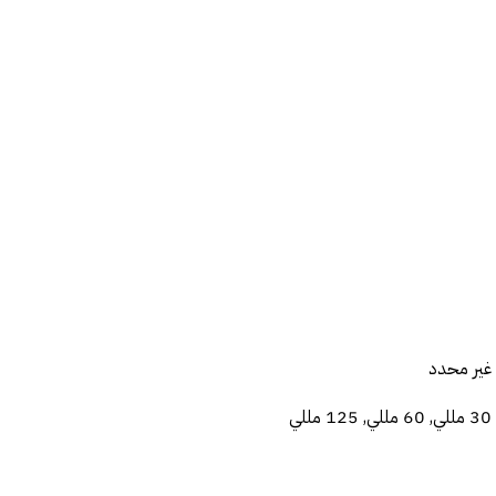
غير محدد
30 مللي, 60 مللي, 125 مللي