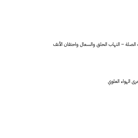
ت الصلة – التهاب الحلق والسعال واحتقان الأنف
 الهواء العلوي