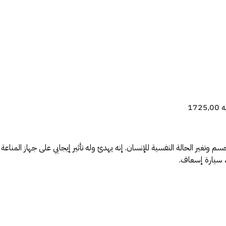
ير الحالة النفسية للإنسان. إنه يهدئ وله تأثير إيجابي على جهاز المناعة و
 ، سيارة إسعاف.