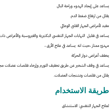
يساعد على إيجاد الهدوء وراحة البال
يقلل من ارتفاع ضغط الدم.
مفيد لأمراض الجهاز القلبي الوعائي
يساعد في تقليل التهابات الجهاز التنفسي البكتيرية والفيروسية والأعراض ذا
مهدئ ممتاز ،حيث انه يساعد في علاج الأرق ،
يخفف أعراض دوار الحركة
يساعد في وقف الشخير عن طريق تخفيف التورم وإرخاء تقلصات عضلات مجرى
يقلل من تقلصات وتشنجات العضلات.
طريقة الاستخدام
لعلاج الجهاز التنفسي: الاستنشاق