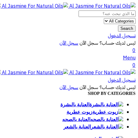
Search
تسجيل الدخول
ليس لديك حساب؟ سجل الآن
سجل الآن
0
Menu
0
تسجيل الدخول
ليس لديك حساب؟ سجل الآن
سجل الآن
SHOP BY CATEGORIES
العناية بالبشرة
زيوت عطرية
العناية بالصحه
العناية بالشعر